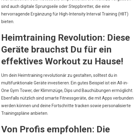
sind auch digitale Sprungseile oder Steppbretter, die eine
hervorragende Ergänzung für High-Intensity Interval Training (HIIT)
bieten.
Heimtraining Revolution: Diese
Geräte brauchst Du für ein
effektives Workout zu Hause!
Um dein Heimtraining revolutionär zu gestalten, solltest du in
multifunktionale Geräte investieren. Ein gutes Beispiel ist ein All-in-
One Gym Tower, der Klimmzüge, Dips und Bauchübungen ermöglicht.
Ebenfalls nützlich sind smarte Fitnessgeräte, die mit Apps verbunden
werden können und deine Fortschritte tracken sowie personalisierte
Trainingspläne anbieten.
Von Profis empfohlen: Die