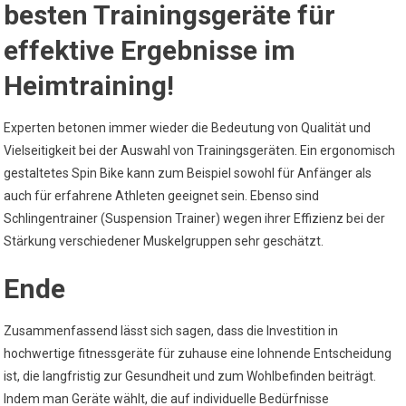
besten Trainingsgeräte für
effektive Ergebnisse im
Heimtraining!
Experten betonen immer wieder die Bedeutung von Qualität und
Vielseitigkeit bei der Auswahl von Trainingsgeräten. Ein ergonomisch
gestaltetes Spin Bike kann zum Beispiel sowohl für Anfänger als
auch für erfahrene Athleten geeignet sein. Ebenso sind
Schlingentrainer (Suspension Trainer) wegen ihrer Effizienz bei der
Stärkung verschiedener Muskelgruppen sehr geschätzt.
Ende
Zusammenfassend lässt sich sagen, dass die Investition in
hochwertige fitnessgeräte für zuhause eine lohnende Entscheidung
ist, die langfristig zur Gesundheit und zum Wohlbefinden beiträgt.
Indem man Geräte wählt, die auf individuelle Bedürfnisse