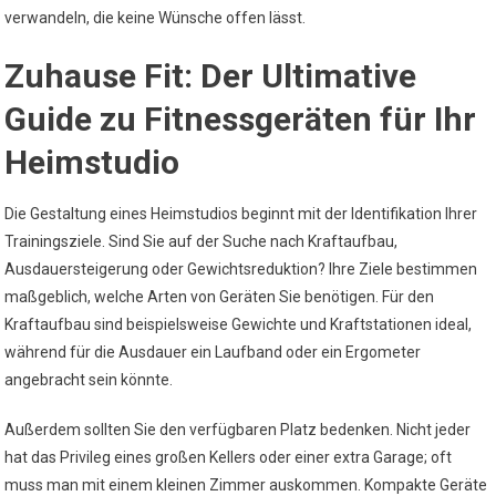
verwandeln, die keine Wünsche offen lässt.
Zuhause Fit: Der Ultimative
Guide zu Fitnessgeräten für Ihr
Heimstudio
Die Gestaltung eines Heimstudios beginnt mit der Identifikation Ihrer
Trainingsziele. Sind Sie auf der Suche nach Kraftaufbau,
Ausdauersteigerung oder Gewichtsreduktion? Ihre Ziele bestimmen
maßgeblich, welche Arten von Geräten Sie benötigen. Für den
Kraftaufbau sind beispielsweise Gewichte und Kraftstationen ideal,
während für die Ausdauer ein Laufband oder ein Ergometer
angebracht sein könnte.
Außerdem sollten Sie den verfügbaren Platz bedenken. Nicht jeder
hat das Privileg eines großen Kellers oder einer extra Garage; oft
muss man mit einem kleinen Zimmer auskommen. Kompakte Geräte