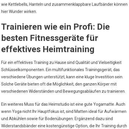
wie Kettlebells, Hanteln und zusammenklappbare Laufbänder können
hier Wunder wirken.
Trainieren wie ein Profi: Die
besten Fitnessgeräte für
effektives Heimtraining
Für ein effektives Training zu Hause sind Qualität und Vielseitigkeit
Schlüsselkomponenten. Ein multifunktionales Trainingsgerät, das
verschiedene Übungen unterstützt, kann eine kluge Investition sein.
Solche Geräte bieten oft die Möglichkeit, den ganzen Körper mit
verschiedenen Widerständen und Bewegungsabläufen zu trainieren.
Ein weiteres Muss für das Heimstudio ist eine gute Yogamatte. Auch
wenn Yoga nicht Ihr Hauptfokus ist, sind Matten ideal für Aufwärmen
und Abkühlen sowie für Bodenübungen. Ergänzend dazu sind
Widerstandsbänder eine kostengünstige Option, die Ihr Training durch