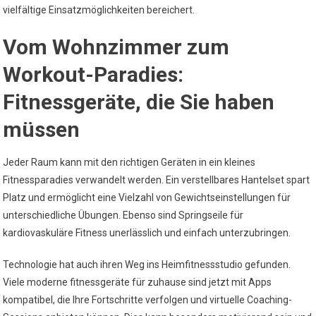
vielfältige Einsatzmöglichkeiten bereichert.
Vom Wohnzimmer zum
Workout-Paradies:
Fitnessgeräte, die Sie haben
müssen
Jeder Raum kann mit den richtigen Geräten in ein kleines
Fitnessparadies verwandelt werden. Ein verstellbares Hantelset spart
Platz und ermöglicht eine Vielzahl von Gewichtseinstellungen für
unterschiedliche Übungen. Ebenso sind Springseile für
kardiovaskuläre Fitness unerlässlich und einfach unterzubringen.
Technologie hat auch ihren Weg ins Heimfitnessstudio gefunden.
Viele moderne fitnessgeräte für zuhause sind jetzt mit Apps
kompatibel, die Ihre Fortschritte verfolgen und virtuelle Coaching-