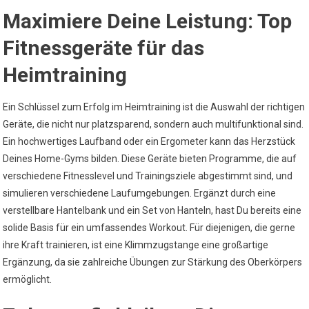
Maximiere Deine Leistung: Top
Fitnessgeräte für das
Heimtraining
Ein Schlüssel zum Erfolg im Heimtraining ist die Auswahl der richtigen
Geräte, die nicht nur platzsparend, sondern auch multifunktional sind.
Ein hochwertiges Laufband oder ein Ergometer kann das Herzstück
Deines Home-Gyms bilden. Diese Geräte bieten Programme, die auf
verschiedene Fitnesslevel und Trainingsziele abgestimmt sind, und
simulieren verschiedene Laufumgebungen. Ergänzt durch eine
verstellbare Hantelbank und ein Set von Hanteln, hast Du bereits eine
solide Basis für ein umfassendes Workout. Für diejenigen, die gerne
ihre Kraft trainieren, ist eine Klimmzugstange eine großartige
Ergänzung, da sie zahlreiche Übungen zur Stärkung des Oberkörpers
ermöglicht.