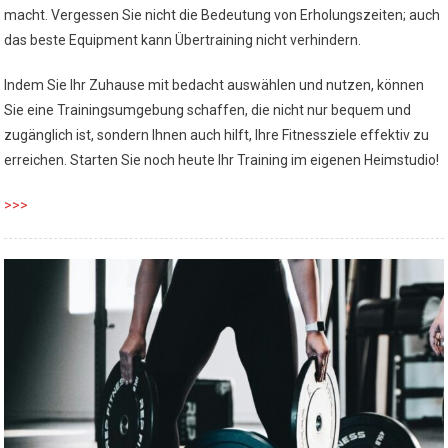
macht. Vergessen Sie nicht die Bedeutung von Erholungszeiten; auch
das beste Equipment kann Übertraining nicht verhindern.
Indem Sie Ihr Zuhause mit bedacht auswählen und nutzen, können
Sie eine Trainingsumgebung schaffen, die nicht nur bequem und
zugänglich ist, sondern Ihnen auch hilft, Ihre Fitnessziele effektiv zu
erreichen. Starten Sie noch heute Ihr Training im eigenen Heimstudio!
>>>