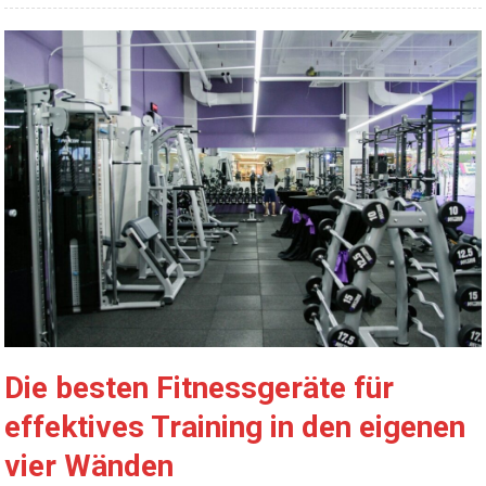
Die besten Fitnessgeräte für
effektives Training in den eigenen
vier Wänden