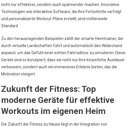
nicht nur effektiver, sondern auch spannender machen. Innovative
Technologien wie interaktive Software, die Ihre Fortschritte verfolgt
und personalisierte Workout-Pläne erstellt, sind mittlerweile
Standard.
Zu den herausragenden Beispielen zählt der smarte Heimtrainer, der
durch virtuelle Landschaften führt und automatisch den Widerstand
anpasst, um das Gefühl einer echten Fahrradtour zu simulieren. Diese
Geräte sind so konzipiert, dass sie nicht nur Ihre körperliche Ausdauer
verbessern, sondern auch ein immersives Erlebnis bieten, das die
Motivation steigert.
Zukunft der Fitness: Top
moderne Geräte für effektive
Workouts im eigenen Heim
Die Zukunft der Fitness zu Hause liegt in der Integration von