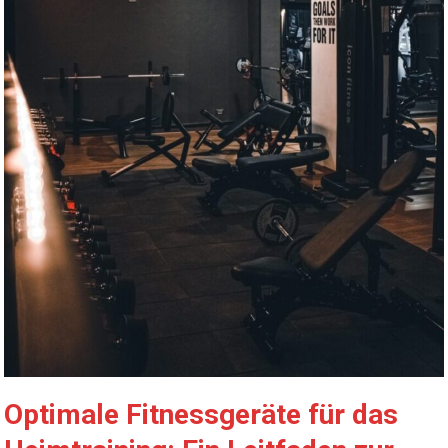
Optimale Fitnessgeräte für das