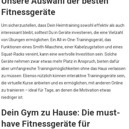
Unsere Auswahl der besten
Fitnessgeräte
Um sicherzustellen, dass Dein Heimtraining sowohl effektiv als auch
interessant bleibt, solltest Du in Geräte investieren, die eine Vielzahl
von Übungen ermöglichen. Ein All-in-One-Trainingsgerät, das
Funktionen eines Smith-Maschine, einer Kabelzugstation und eines
Squat-Racks vereint, kann eine wertvolle Investition sein. Solche
Geräte nehmen zwar etwas mehr Platz in Anspruch, bieten dafür
aber umfangreiche Trainingsmöglichkeiten ohne das Haus verlassen
zu müssen. Ebenso nützlich können interaktive Trainingsgeräte sein,
die virtuelle Kurse anbieten und es ermöglichen, mit anderen Online
zu trainieren – ideal für Tage, an denen die Motivation etwas
niedriger ist.
Dein Gym zu Hause: Die must-
have Fitnessgeräte für