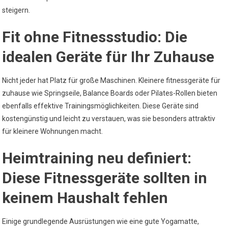
steigern.
Fit ohne Fitnessstudio: Die
idealen Geräte für Ihr Zuhause
Nicht jeder hat Platz für große Maschinen. Kleinere fitnessgeräte für
zuhause wie Springseile, Balance Boards oder Pilates-Rollen bieten
ebenfalls effektive Trainingsmöglichkeiten. Diese Geräte sind
kostengünstig und leicht zu verstauen, was sie besonders attraktiv
für kleinere Wohnungen macht.
Heimtraining neu definiert:
Diese Fitnessgeräte sollten in
keinem Haushalt fehlen
Einige grundlegende Ausrüstungen wie eine gute Yogamatte,