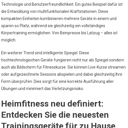
Technologie und Benutzerfreundlichkeit. Ein gutes Beispiel dafür ist
die Entwicklung von multifunktionalen Kraftstationen. Diese
kompakten Einheiten kombinieren mehrere Geräte in einem und
sparen so Platz, während sie gleichzeitig ein vollständiges
Körpertraining ermöglichen. Von Beinpresse bis Latzug – alles ist
möglich.
Ein weiterer Trend sind intelligente Spiegel. Diese
hochtechnologischen Geräte fungieren nicht nur als Spiegel sondern
auch als Bildschirm für Fitnesskurse. Sie können Live-Kurse streamen
oder aufgezeichnete Sessions abspielen und dabei gleichzeitig Ihre
Form überprüfen. Dies sorgt für eine korrekte Ausführung aller
Übungen und minimiert das Verletzungsrisiko.
Heimfitness neu definiert:
Entdecken Sie die neuesten
Trainingsgeräte für zu Hause