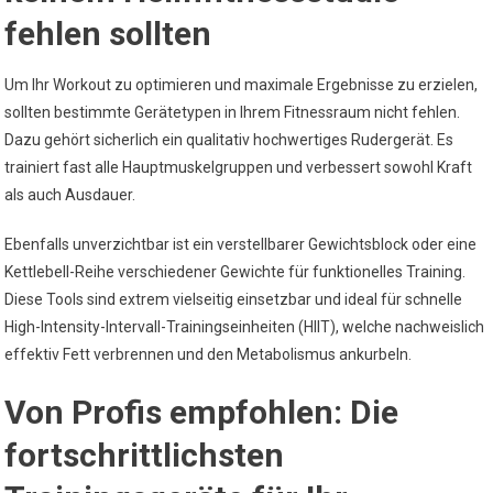
fehlen sollten
Um Ihr Workout zu optimieren und maximale Ergebnisse zu erzielen,
sollten bestimmte Gerätetypen in Ihrem Fitnessraum nicht fehlen.
Dazu gehört sicherlich ein qualitativ hochwertiges Rudergerät. Es
trainiert fast alle Hauptmuskelgruppen und verbessert sowohl Kraft
als auch Ausdauer.
Ebenfalls unverzichtbar ist ein verstellbarer Gewichtsblock oder eine
Kettlebell-Reihe verschiedener Gewichte für funktionelles Training.
Diese Tools sind extrem vielseitig einsetzbar und ideal für schnelle
High-Intensity-Intervall-Trainingseinheiten (HIIT), welche nachweislich
effektiv Fett verbrennen und den Metabolismus ankurbeln.
Von Profis empfohlen: Die
fortschrittlichsten