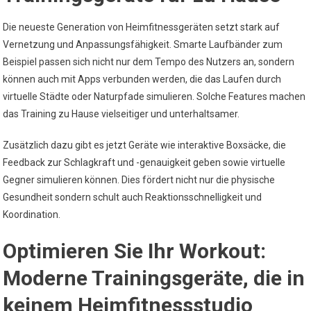
Die neueste Generation von Heimfitnessgeräten setzt stark auf
Vernetzung und Anpassungsfähigkeit. Smarte Laufbänder zum
Beispiel passen sich nicht nur dem Tempo des Nutzers an, sondern
können auch mit Apps verbunden werden, die das Laufen durch
virtuelle Städte oder Naturpfade simulieren. Solche Features machen
das Training zu Hause vielseitiger und unterhaltsamer.
Zusätzlich dazu gibt es jetzt Geräte wie interaktive Boxsäcke, die
Feedback zur Schlagkraft und -genauigkeit geben sowie virtuelle
Gegner simulieren können. Dies fördert nicht nur die physische
Gesundheit sondern schult auch Reaktionsschnelligkeit und
Koordination.
Optimieren Sie Ihr Workout:
Moderne Trainingsgeräte, die in
keinem Heimfitnessstudio