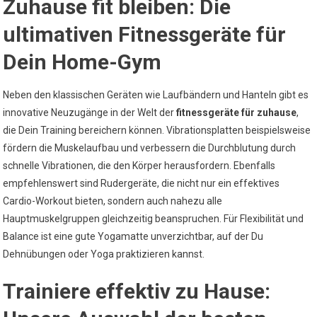
Zuhause fit bleiben: Die
ultimativen Fitnessgeräte für
Dein Home-Gym
Neben den klassischen Geräten wie Laufbändern und Hanteln gibt es
innovative Neuzugänge in der Welt der
fitnessgeräte für zuhause
,
die Dein Training bereichern können. Vibrationsplatten beispielsweise
fördern die Muskelaufbau und verbessern die Durchblutung durch
schnelle Vibrationen, die den Körper herausfordern. Ebenfalls
empfehlenswert sind Rudergeräte, die nicht nur ein effektives
Cardio-Workout bieten, sondern auch nahezu alle
Hauptmuskelgruppen gleichzeitig beanspruchen. Für Flexibilität und
Balance ist eine gute Yogamatte unverzichtbar, auf der Du
Dehnübungen oder Yoga praktizieren kannst.
Trainiere effektiv zu Hause: