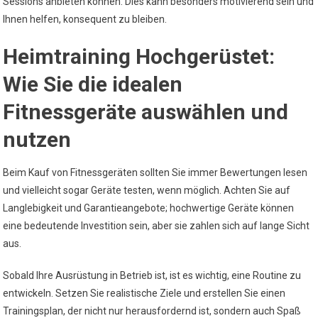
Sessions anbieten können. Dies kann besonders motivierend sein und
Ihnen helfen, konsequent zu bleiben.
Heimtraining Hochgerüstet:
Wie Sie die idealen
Fitnessgeräte auswählen und
nutzen
Beim Kauf von Fitnessgeräten sollten Sie immer Bewertungen lesen
und vielleicht sogar Geräte testen, wenn möglich. Achten Sie auf
Langlebigkeit und Garantieangebote; hochwertige Geräte können
eine bedeutende Investition sein, aber sie zahlen sich auf lange Sicht
aus.
Sobald Ihre Ausrüstung in Betrieb ist, ist es wichtig, eine Routine zu
entwickeln. Setzen Sie realistische Ziele und erstellen Sie einen
Trainingsplan, der nicht nur herausfordernd ist, sondern auch Spaß