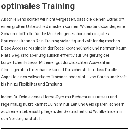
optimales Training
Abschließend sollten wir nicht vergessen, dass die kleinen Extras oft
einen großen Unterschied machen können. Widerstandsbänder, eine
Schaumstoffrolle für die Muskelregeneration und ein gutes
Sprungseil können Dein Training vielseitig und vollständig machen.
Diese Accessoires sind in der Regel kostengünstig und nehmen kaum
Platz weg, sind aber unglaublich effektiv zur Steigerung der
körperlichen Fitness. Mit einer gut durchdachten Auswahl an
fitnessgeräten für zuhause kannst Du sicherstellen, dass Du alle
Aspekte eines vollwertigen Trainings abdeckst – von Cardio und Kraft
bis hin zu Flexibilität und Erholung.
Indem Du Dein eigenes Home-Gym mit Bedacht ausstattest und
regelmäßig nutzt, kannst Du nicht nur Zeit und Geld sparen, sondern
auch einen Lebensstil pflegen, der Gesundheit und Wohlbefinden in
den Vordergrund stellt.