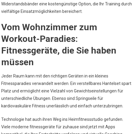
Widerstandsbänder eine kostengünstige Option, die Ihr Training durch
vielfältige Einsatzmöglichkeiten bereichert.
Vom Wohnzimmer zum
Workout-Paradies:
Fitnessgeräte, die Sie haben
müssen
Jeder Raum kann mit den richtigen Geräten in ein kleines
Fitnessparadies verwandelt werden. Ein verstellbares Hantelset spart
Platz und ermöglicht eine Vielzahl von Gewichtseinstellungen für
unterschiedliche Übungen. Ebenso sind Springseile für
kardiovaskuläre Fitness unerlässlich und einfach unterzubringen.
Technologie hat auch ihren Weg ins Heimfitnessstudio gefunden.
Viele moderne fitnessgeräte für zuhause sind jetzt mit Apps