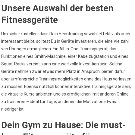
Unsere Auswahl der besten
Fitnessgeräte
Um sicherzustellen, dass Dein Heimtraining sowohl effektiv als auch
interessant bleibt, solltest Du in Geräte investieren, die eine Vielzahl
von Übungen ermöglichen. Ein All-in-One-Trainingsgerät, das
Funktionen eines Smith-Maschine, einer Kabelzugstation und eines
Squat-Racks vereint, kann eine wertvolle Investition sein. Solche
Geräte nehmen zwar etwas mehr Platz in Anspruch, bieten dafür
aber umfangreiche Trainingsmöglichkeiten ohne das Haus verlassen
zu müssen. Ebenso nützlich können interaktive Trainingsgeräte sein,
die virtuelle Kurse anbieten und es ermöglichen, mit anderen Online
zu trainieren – ideal für Tage, an denen die Motivation etwas
niedriger ist.
Dein Gym zu Hause: Die must-