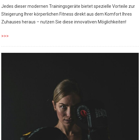
Jedes dieser modernen Trainingsgeräte bietet spezielle Vorteile zur
Steigerung Ihrer körperlichen Fitness direkt aus dem Komfort Ihres
Zuhauses heraus – nutzen Sie diese innovativen Möglichkeiten!
>>>