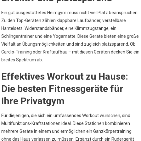
Ein gut ausgestattetes Heimgym muss nicht viel Platz beanspruchen.
Zu den Top-Geräten zählen klappbare Laufbänder, verstellbare
Hantelsets, Widerstandsbänder, eine Klimmzugstange, ein
Schlingentrainer und eine Yogamatte. Diese Geräte bieten eine große
Vielfalt an Übungsmöglichkeiten und sind zugleich platzsparend. Ob
Cardio-Training oder Kraftaufbau – mit diesen Geräten decken Sie ein
breites Spektrum ab.
Effektives Workout zu Hause:
Die besten Fitnessgeräte für
Ihre Privatgym
Für diejenigen, die sich ein umfassendes Workout wünschen, sind
Multifunktions-Kraftstationen ideal. Diese Stationen kombinieren
mehrere Geräte in einem und ermöglichen ein Ganzkörpertraining
ohne das Haus verlassen zu müssen. Ergänzt durch ein Rudergerät