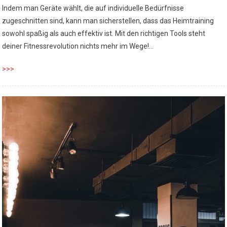
Indem man Geräte wählt, die auf individuelle Bedürfnisse
zugeschnitten sind, kann man sicherstellen, dass das Heimtraining
sowohl spaßig als auch effektiv ist. Mit den richtigen Tools steht
deiner Fitnessrevolution nichts mehr im Wege!…
>>>