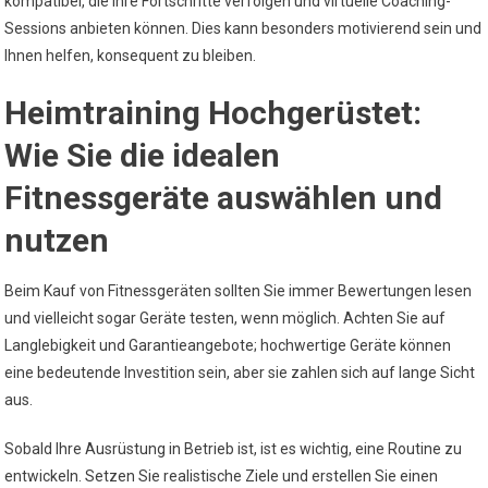
kompatibel, die Ihre Fortschritte verfolgen und virtuelle Coaching-
Sessions anbieten können. Dies kann besonders motivierend sein und
Ihnen helfen, konsequent zu bleiben.
Heimtraining Hochgerüstet:
Wie Sie die idealen
Fitnessgeräte auswählen und
nutzen
Beim Kauf von Fitnessgeräten sollten Sie immer Bewertungen lesen
und vielleicht sogar Geräte testen, wenn möglich. Achten Sie auf
Langlebigkeit und Garantieangebote; hochwertige Geräte können
eine bedeutende Investition sein, aber sie zahlen sich auf lange Sicht
aus.
Sobald Ihre Ausrüstung in Betrieb ist, ist es wichtig, eine Routine zu
entwickeln. Setzen Sie realistische Ziele und erstellen Sie einen