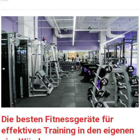
Die besten Fitnessgeräte für
effektives Training in den eigenen