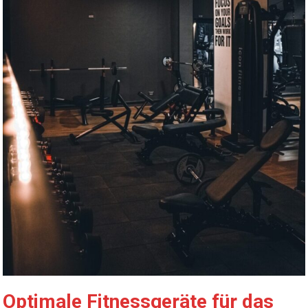
Optimale Fitnessgeräte für das