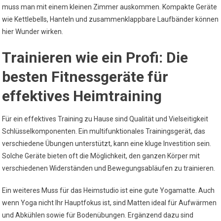
muss man mit einem kleinen Zimmer auskommen. Kompakte Geräte
wie Kettlebells, Hanteln und zusammenklappbare Laufbänder können
hier Wunder wirken.
Trainieren wie ein Profi: Die
besten Fitnessgeräte für
effektives Heimtraining
Für ein effektives Training zu Hause sind Qualität und Vielseitigkeit
Schlüsselkomponenten. Ein multifunktionales Trainingsgerät, das
verschiedene Übungen unterstützt, kann eine kluge Investition sein.
Solche Geräte bieten oft die Möglichkeit, den ganzen Körper mit
verschiedenen Widerständen und Bewegungsabläufen zu trainieren.
Ein weiteres Muss für das Heimstudio ist eine gute Yogamatte. Auch
wenn Yoga nicht Ihr Hauptfokus ist, sind Matten ideal für Aufwärmen
und Abkühlen sowie für Bodenübungen. Ergänzend dazu sind