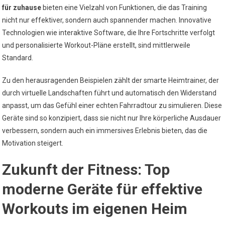
für zuhause
bieten eine Vielzahl von Funktionen, die das Training
nicht nur effektiver, sondern auch spannender machen. Innovative
Technologien wie interaktive Software, die Ihre Fortschritte verfolgt
und personalisierte Workout-Pläne erstellt, sind mittlerweile
Standard.
Zu den herausragenden Beispielen zählt der smarte Heimtrainer, der
durch virtuelle Landschaften führt und automatisch den Widerstand
anpasst, um das Gefühl einer echten Fahrradtour zu simulieren. Diese
Geräte sind so konzipiert, dass sie nicht nur Ihre körperliche Ausdauer
verbessern, sondern auch ein immersives Erlebnis bieten, das die
Motivation steigert.
Zukunft der Fitness: Top
moderne Geräte für effektive
Workouts im eigenen Heim