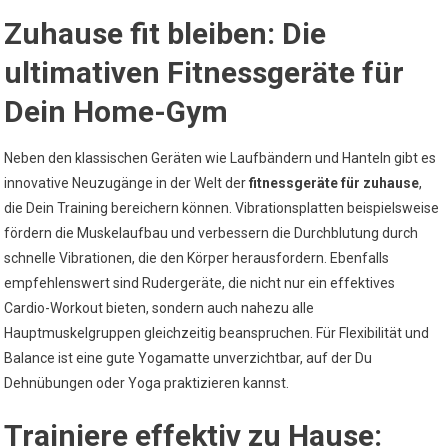
Zuhause fit bleiben: Die
ultimativen Fitnessgeräte für
Dein Home-Gym
Neben den klassischen Geräten wie Laufbändern und Hanteln gibt es
innovative Neuzugänge in der Welt der
fitnessgeräte für zuhause
,
die Dein Training bereichern können. Vibrationsplatten beispielsweise
fördern die Muskelaufbau und verbessern die Durchblutung durch
schnelle Vibrationen, die den Körper herausfordern. Ebenfalls
empfehlenswert sind Rudergeräte, die nicht nur ein effektives
Cardio-Workout bieten, sondern auch nahezu alle
Hauptmuskelgruppen gleichzeitig beanspruchen. Für Flexibilität und
Balance ist eine gute Yogamatte unverzichtbar, auf der Du
Dehnübungen oder Yoga praktizieren kannst.
Trainiere effektiv zu Hause: