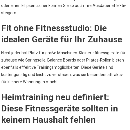
oder einen Ellipsentrainer können Sie so auch Ihre Ausdauer effektiv
steigern.
Fit ohne Fitnessstudio: Die
idealen Geräte für Ihr Zuhause
Nicht jeder hat Platz für große Maschinen. Kleinere fitnessgeräte für
zuhause wie Springseile, Balance Boards oder Pilates-Rollen bieten
ebenfalls effektive Trainingsmöglichkeiten. Diese Geräte sind
kostengünstig und leicht zu verstauen, was sie besonders attraktiv
für kleinere Wohnungen macht.
Heimtraining neu definiert:
Diese Fitnessgeräte sollten in
keinem Haushalt fehlen