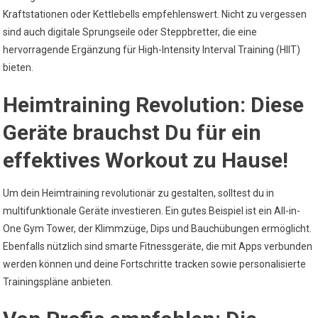
Kraftstationen oder Kettlebells empfehlenswert. Nicht zu vergessen
sind auch digitale Sprungseile oder Steppbretter, die eine
hervorragende Ergänzung für High-Intensity Interval Training (HIIT)
bieten.
Heimtraining Revolution: Diese
Geräte brauchst Du für ein
effektives Workout zu Hause!
Um dein Heimtraining revolutionär zu gestalten, solltest du in
multifunktionale Geräte investieren. Ein gutes Beispiel ist ein All-in-
One Gym Tower, der Klimmzüge, Dips und Bauchübungen ermöglicht.
Ebenfalls nützlich sind smarte Fitnessgeräte, die mit Apps verbunden
werden können und deine Fortschritte tracken sowie personalisierte
Trainingspläne anbieten.