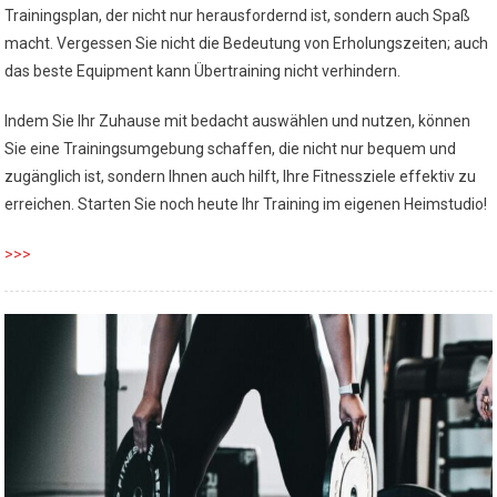
Trainingsplan, der nicht nur herausfordernd ist, sondern auch Spaß
macht. Vergessen Sie nicht die Bedeutung von Erholungszeiten; auch
das beste Equipment kann Übertraining nicht verhindern.
Indem Sie Ihr Zuhause mit bedacht auswählen und nutzen, können
Sie eine Trainingsumgebung schaffen, die nicht nur bequem und
zugänglich ist, sondern Ihnen auch hilft, Ihre Fitnessziele effektiv zu
erreichen. Starten Sie noch heute Ihr Training im eigenen Heimstudio!
>>>