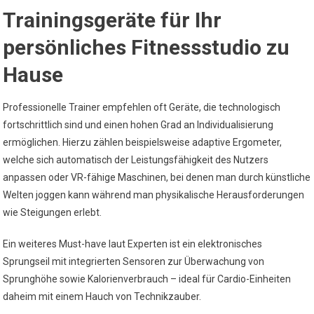
Trainingsgeräte für Ihr
persönliches Fitnessstudio zu
Hause
Professionelle Trainer empfehlen oft Geräte, die technologisch
fortschrittlich sind und einen hohen Grad an Individualisierung
ermöglichen. Hierzu zählen beispielsweise adaptive Ergometer,
welche sich automatisch der Leistungsfähigkeit des Nutzers
anpassen oder VR-fähige Maschinen, bei denen man durch künstliche
Welten joggen kann während man physikalische Herausforderungen
wie Steigungen erlebt.
Ein weiteres Must-have laut Experten ist ein elektronisches
Sprungseil mit integrierten Sensoren zur Überwachung von
Sprunghöhe sowie Kalorienverbrauch – ideal für Cardio-Einheiten
daheim mit einem Hauch von Technikzauber.