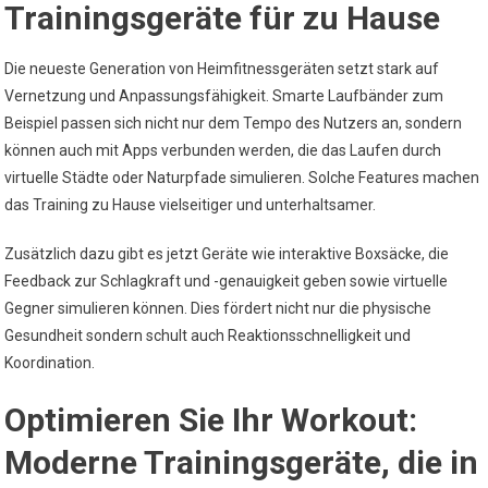
Trainingsgeräte für zu Hause
Die neueste Generation von Heimfitnessgeräten setzt stark auf
Vernetzung und Anpassungsfähigkeit. Smarte Laufbänder zum
Beispiel passen sich nicht nur dem Tempo des Nutzers an, sondern
können auch mit Apps verbunden werden, die das Laufen durch
virtuelle Städte oder Naturpfade simulieren. Solche Features machen
das Training zu Hause vielseitiger und unterhaltsamer.
Zusätzlich dazu gibt es jetzt Geräte wie interaktive Boxsäcke, die
Feedback zur Schlagkraft und -genauigkeit geben sowie virtuelle
Gegner simulieren können. Dies fördert nicht nur die physische
Gesundheit sondern schult auch Reaktionsschnelligkeit und
Koordination.
Optimieren Sie Ihr Workout:
Moderne Trainingsgeräte, die in