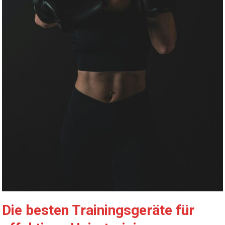
Die besten Trainingsgeräte für