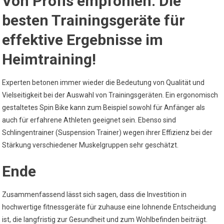
Von Profis empfohlen: Die
besten Trainingsgeräte für
effektive Ergebnisse im
Heimtraining!
Experten betonen immer wieder die Bedeutung von Qualität und
Vielseitigkeit bei der Auswahl von Trainingsgeräten. Ein ergonomisch
gestaltetes Spin Bike kann zum Beispiel sowohl für Anfänger als
auch für erfahrene Athleten geeignet sein. Ebenso sind
Schlingentrainer (Suspension Trainer) wegen ihrer Effizienz bei der
Stärkung verschiedener Muskelgruppen sehr geschätzt.
Ende
Zusammenfassend lässt sich sagen, dass die Investition in
hochwertige fitnessgeräte für zuhause eine lohnende Entscheidung
ist, die langfristig zur Gesundheit und zum Wohlbefinden beiträgt.