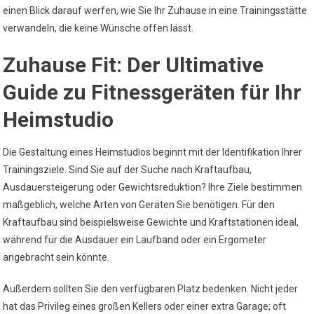
einen Blick darauf werfen, wie Sie Ihr Zuhause in eine Trainingsstätte
verwandeln, die keine Wünsche offen lässt.
Zuhause Fit: Der Ultimative
Guide zu Fitnessgeräten für Ihr
Heimstudio
Die Gestaltung eines Heimstudios beginnt mit der Identifikation Ihrer
Trainingsziele. Sind Sie auf der Suche nach Kraftaufbau,
Ausdauersteigerung oder Gewichtsreduktion? Ihre Ziele bestimmen
maßgeblich, welche Arten von Geräten Sie benötigen. Für den
Kraftaufbau sind beispielsweise Gewichte und Kraftstationen ideal,
während für die Ausdauer ein Laufband oder ein Ergometer
angebracht sein könnte.
Außerdem sollten Sie den verfügbaren Platz bedenken. Nicht jeder
hat das Privileg eines großen Kellers oder einer extra Garage; oft