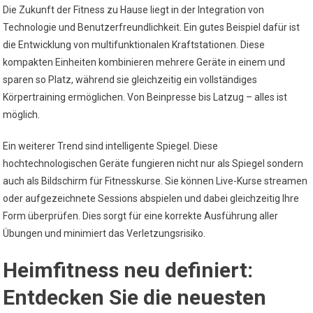
Die Zukunft der Fitness zu Hause liegt in der Integration von
Technologie und Benutzerfreundlichkeit. Ein gutes Beispiel dafür ist
die Entwicklung von multifunktionalen Kraftstationen. Diese
kompakten Einheiten kombinieren mehrere Geräte in einem und
sparen so Platz, während sie gleichzeitig ein vollständiges
Körpertraining ermöglichen. Von Beinpresse bis Latzug – alles ist
möglich.
Ein weiterer Trend sind intelligente Spiegel. Diese
hochtechnologischen Geräte fungieren nicht nur als Spiegel sondern
auch als Bildschirm für Fitnesskurse. Sie können Live-Kurse streamen
oder aufgezeichnete Sessions abspielen und dabei gleichzeitig Ihre
Form überprüfen. Dies sorgt für eine korrekte Ausführung aller
Übungen und minimiert das Verletzungsrisiko.
Heimfitness neu definiert:
Entdecken Sie die neuesten