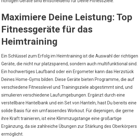
richtigen Geräte sind entscheidend für Deine Fitnessziele.
Maximiere Deine Leistung: Top
Fitnessgeräte für das
Heimtraining
Ein Schlüssel zum Erfolg im Heimtraining ist die Auswahl der richtigen
Geräte, die nicht nur platzsparend, sondern auch multifunktional sind.
Ein hochwertiges Laufband oder ein Ergometer kann das Herzstück
Deines Home-Gyms bilden. Diese Geräte bieten Programme, die auf
verschiedene Fitnesslevel und Trainingsziele abgestimmt sind, und
simulieren verschiedene Laufumgebungen. Ergänzt durch eine
verstellbare Hantelbank und ein Set von Hanteln, hast Du bereits eine
solide Basis für ein umfassendes Workout. Für diejenigen, die gerne
ihre Kraft trainieren, ist eine Klimmzugstange eine großartige
Ergänzung, da sie zahlreiche Übungen zur Stärkung des Oberkörpers
ermöglicht.